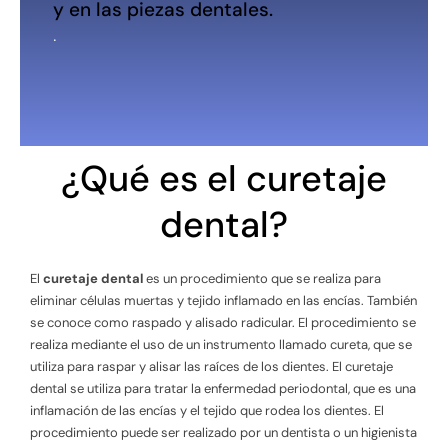
y en las piezas dentales.
.
¿Qué es el curetaje
dental?
El
curetaje dental
es un procedimiento que se realiza para
eliminar células muertas y tejido inflamado en las encías. También
se conoce como raspado y alisado radicular. El procedimiento se
realiza mediante el uso de un instrumento llamado cureta, que se
utiliza para raspar y alisar las raíces de los dientes. El curetaje
dental se utiliza para tratar la enfermedad periodontal, que es una
inflamación de las encías y el tejido que rodea los dientes. El
procedimiento puede ser realizado por un dentista o un higienista