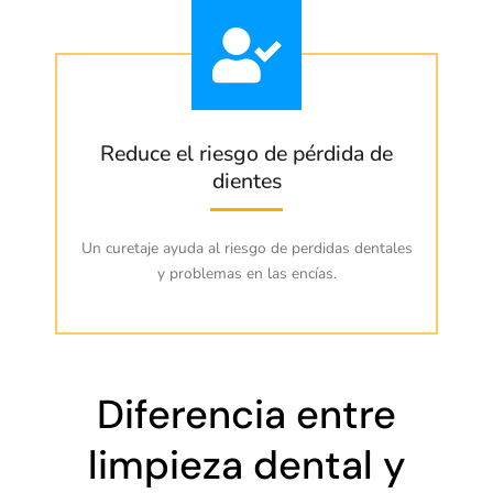
Reduce el riesgo de pérdida de
dientes
Un curetaje ayuda al riesgo de perdidas dentales
y problemas en las encías.
Diferencia entre
limpieza dental y