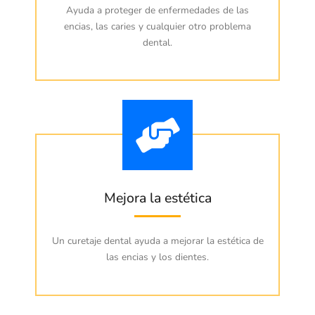
Ayuda a proteger de enfermedades de las
encias, las caries y cualquier otro problema
dental.
Mejora la estética
Un curetaje dental ayuda a mejorar la estética de
las encias y los dientes.