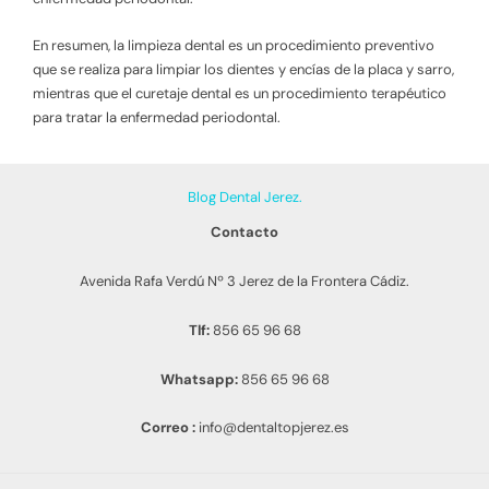
En resumen, la limpieza dental es un procedimiento preventivo
que se realiza para limpiar los dientes y encías de la placa y sarro,
mientras que el curetaje dental es un procedimiento terapéutico
para tratar la enfermedad periodontal.
Blog Dental Jerez.
Contacto
Avenida Rafa Verdú Nº 3 Jerez de la Frontera Cádiz.
Tlf:
856 65 96 68
Whatsapp:
856 65 96 68
Correo :
info@dentaltopjerez.es