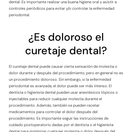
dental. Es importante realizar una buena higiene oral y asistir a
controles periódicos para evitar y/o controlar la enfermedad
periodontal.
¿Es doloroso el
curetaje dental?
El curetaje dental puede causar cierta sensación de molestia o
dolor durante y después del procedimiento, pero en general no es
un procedimiento doloroso. Sin embargo, si la enfermedad
periodontal es avanzada, el dolor puede ser más intenso. El
dentista o higienista dental pueden usar anestésicos tópicos o
inyectables para reducir cualquier molestia durante el
procedimiento. Además, también se pueden recetar
medicamentos para controlar el dolor después del
procedimiento. Es importante seguir las instrucciones de
cuidado postoperatorio dadas por el dentista o el higienista
dental para minimizar cualquier molestia o dolor después del