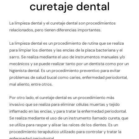
curetaje dental
La limpieza dental y el curetaje dental son procedimientos
relacionados, pero tienen diferencias importantes.
La limpieza dental es un procedimiento de rutina que se realiza
para limpiar los dientes y las encías de la placa bacteriana y el
sarro. Se realiza mediante el uso de instrumentos manuales y/o
mecánicos y se puede realizar tanto por un dentista como por un
higienista dental. Es un procedimiento preventivo para evitar
problemas de salud bucal como caries, enfermedad periodontal,
mal aliento, entre otros.
Por otro lado, el curetaje dental es un procedimiento más
invasivo que se realiza para eliminar células muertas y tejido
inflamado en las encías, y para tratar la enfermedad periodontal.
Se realiza mediante el uso de un instrumento llamado cureta, que
se utiliza para raspar y alisar las raíces de los dientes. Es un
procedimiento terapéutico utilizado para controlar y tratar la
enfermedad periodontal.